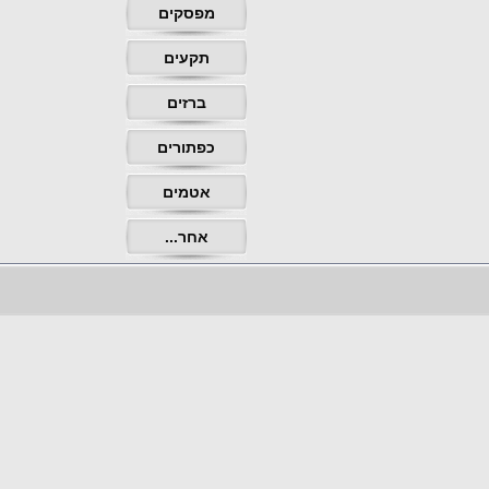
מפסקים
תקעים
ברזים
כפתורים
אטמים
אחר...