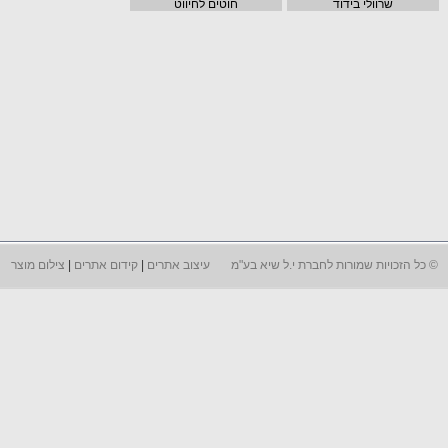
שרוולי בידוד
חוטים לחיווט
©
כל הזכויות שמורות לחברת י.ל שיא בע"מ
עיצוב אתרים
|
קידום אתרים
|
צילום מוצר