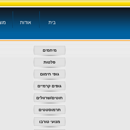
בית
אודות
מוצ
מיחמים
פלטות
גופי חימום
גופים קרמיים
חוטים/שרוולים
תרמוסטטים
מנועי טורבו