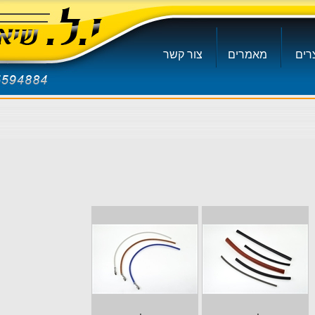
רים
מאמרים
צור קשר