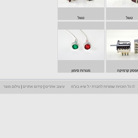
טוגל
טוגל
מנורות סימון
©
כל הזכויות שמורות לחברת י.ל שיא בע"מ
עיצוב אתרים
|
קידום אתרים
|
צילום מוצר